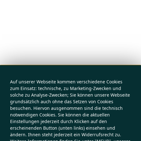
Auf unserer Webseite kommen verschiedene Cookies
zum Einsatz: technische, zu Marketing-Zwecken und
solche zu Analyse-Zwecken; Sie können unsere Webseite
grundsätzlich auch ohne das Setzen von Cookies
besuchen. Hiervon ausgenommen sind die technisch
notwendigen Cookies. Sie können die aktuellen
Einstellungen jederzeit durch Klicken auf den
erscheinenden Button (unten links) einsehen und
ändern. Ihnen steht jederzeit ein Widerrufsrecht zu.