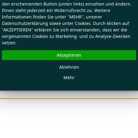
den erscheinenden Button (unten links) einsehen und ändern.
Ihnen steht jederzeit ein Widerrufsrecht zu. Weitere
Informationen finden Sie unter "MEHR", unserer
Datenschutzerklärung sowie unter Cookies. Durch klicken auf
"AKZEPTIEREN" erklären Sie sich einverstanden, dass wir die
vorgenannten Cookies zu Marketing- und zu Analyse-Zwecken
setzen.
Akzeptieren
Ablehnen
Mehr