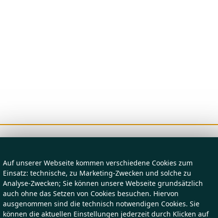
Auf unserer Webseite kommen verschiedene Cookies zum
Einsatz: technische, zu Marketing-Zwecken und solche zu
Analyse-Zwecken; Sie können unsere Webseite grundsätzlich
auch ohne das Setzen von Cookies besuchen. Hiervon
ausgenommen sind die technisch notwendigen Cookies. Sie
können die aktuellen Einstellungen jederzeit durch Klicken auf