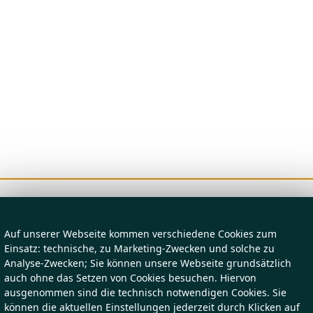
Auf unserer Webseite kommen verschiedene Cookies zum
Einsatz: technische, zu Marketing-Zwecken und solche zu
Analyse-Zwecken; Sie können unsere Webseite grundsätzlich
auch ohne das Setzen von Cookies besuchen. Hiervon
ausgenommen sind die technisch notwendigen Cookies. Sie
können die aktuellen Einstellungen jederzeit durch Klicken auf