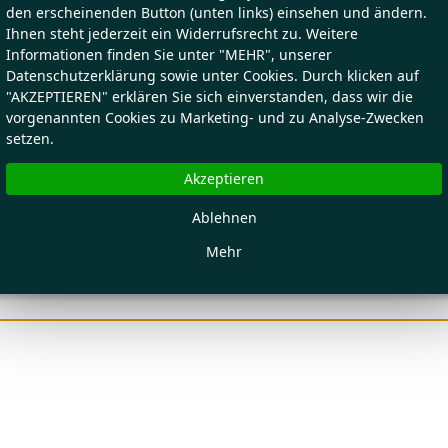
den erscheinenden Button (unten links) einsehen und ändern.
Ihnen steht jederzeit ein Widerrufsrecht zu. Weitere
Informationen finden Sie unter "MEHR", unserer
Datenschutzerklärung sowie unter Cookies. Durch klicken auf
"AKZEPTIEREN" erklären Sie sich einverstanden, dass wir die
vorgenannten Cookies zu Marketing- und zu Analyse-Zwecken
setzen.
Akzeptieren
Ablehnen
Mehr