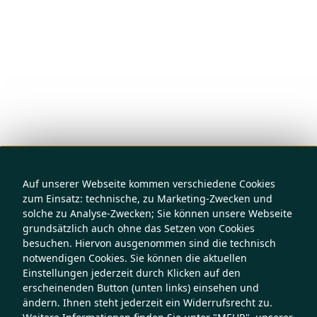
Auf unserer Webseite kommen verschiedene Cookies
zum Einsatz: technische, zu Marketing-Zwecken und
solche zu Analyse-Zwecken; Sie können unsere Webseite
grundsätzlich auch ohne das Setzen von Cookies
besuchen. Hiervon ausgenommen sind die technisch
notwendigen Cookies. Sie können die aktuellen
Einstellungen jederzeit durch Klicken auf den
erscheinenden Button (unten links) einsehen und
ändern. Ihnen steht jederzeit ein Widerrufsrecht zu.