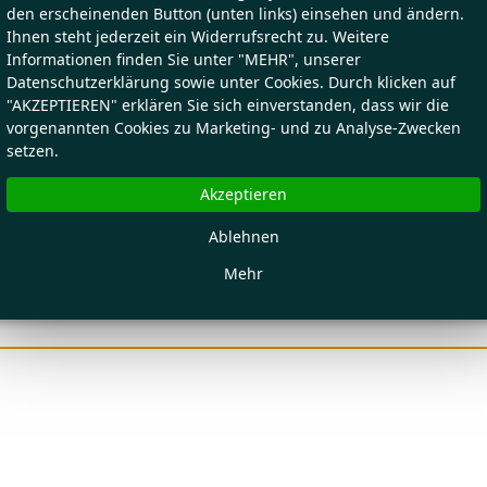
den erscheinenden Button (unten links) einsehen und ändern.
Ihnen steht jederzeit ein Widerrufsrecht zu. Weitere
Informationen finden Sie unter "MEHR", unserer
Datenschutzerklärung sowie unter Cookies. Durch klicken auf
"AKZEPTIEREN" erklären Sie sich einverstanden, dass wir die
vorgenannten Cookies zu Marketing- und zu Analyse-Zwecken
setzen.
Akzeptieren
Ablehnen
Mehr