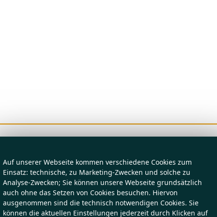
Auf unserer Webseite kommen verschiedene Cookies zum
Einsatz: technische, zu Marketing-Zwecken und solche zu
Analyse-Zwecken; Sie können unsere Webseite grundsätzlich
auch ohne das Setzen von Cookies besuchen. Hiervon
ausgenommen sind die technisch notwendigen Cookies. Sie
können die aktuellen Einstellungen jederzeit durch Klicken auf