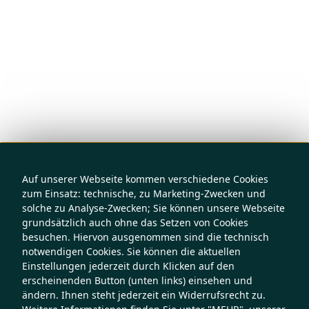
Auf unserer Webseite kommen verschiedene Cookies
zum Einsatz: technische, zu Marketing-Zwecken und
solche zu Analyse-Zwecken; Sie können unsere Webseite
grundsätzlich auch ohne das Setzen von Cookies
besuchen. Hiervon ausgenommen sind die technisch
notwendigen Cookies. Sie können die aktuellen
Einstellungen jederzeit durch Klicken auf den
erscheinenden Button (unten links) einsehen und
ändern. Ihnen steht jederzeit ein Widerrufsrecht zu.