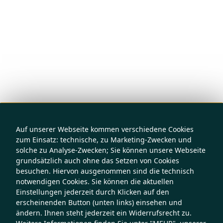
Auf unserer Webseite kommen verschiedene Cookies
zum Einsatz: technische, zu Marketing-Zwecken und
solche zu Analyse-Zwecken; Sie können unsere Webseite
grundsätzlich auch ohne das Setzen von Cookies
besuchen. Hiervon ausgenommen sind die technisch
notwendigen Cookies. Sie können die aktuellen
Einstellungen jederzeit durch Klicken auf den
erscheinenden Button (unten links) einsehen und
ändern. Ihnen steht jederzeit ein Widerrufsrecht zu.