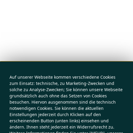
Auf unserer Webseite kommen verschiedene Cookies
zum Einsatz: technische, zu Marketing-Zwecken und
solche zu Analyse-Zwecken; Sie können unsere Webseite
grundsätzlich auch ohne das Setzen von Cookies
besuchen. Hiervon ausgenommen sind die technisch
notwendigen Cookies. Sie können die aktuellen
Einstellungen jederzeit durch Klicken auf den
erscheinenden Button (unten links) einsehen und
ändern. Ihnen steht jederzeit ein Widerrufsrecht zu.