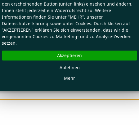
den erscheinenden Button (unten links) einsehen und ändern.
Ihnen steht jederzeit ein Widerrufsrecht zu. Weitere
Informationen finden Sie unter "MEHR", unserer
Datenschutzerklärung sowie unter Cookies. Durch klicken auf
"AKZEPTIEREN" erklären Sie sich einverstanden, dass wir die
vorgenannten Cookies zu Marketing- und zu Analyse-Zwecken
setzen.
Akzeptieren
Ablehnen
Mehr