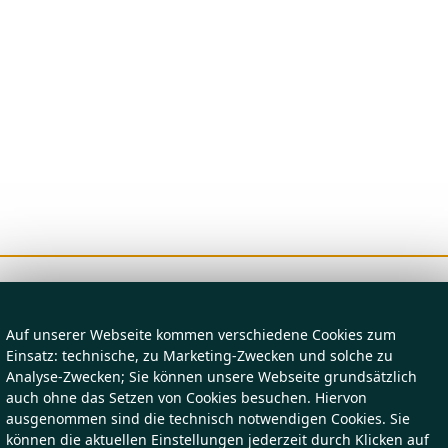
Auf unserer Webseite kommen verschiedene Cookies zum
Einsatz: technische, zu Marketing-Zwecken und solche zu
Analyse-Zwecken; Sie können unsere Webseite grundsätzlich
auch ohne das Setzen von Cookies besuchen. Hiervon
ausgenommen sind die technisch notwendigen Cookies. Sie
können die aktuellen Einstellungen jederzeit durch Klicken auf