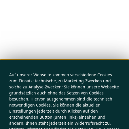
Auf unserer Webseite kommen verschiedene Cookies
zum Einsatz: technische, zu Marketing-Zwecken und
solche zu Analyse-Zwecken; Sie können unsere Webseite
grundsätzlich auch ohne das Setzen von Cookies
besuchen. Hiervon ausgenommen sind die technisch
notwendigen Cookies. Sie können die aktuellen
Einstellungen jederzeit durch Klicken auf den
erscheinenden Button (unten links) einsehen und
ändern. Ihnen steht jederzeit ein Widerrufsrecht zu.