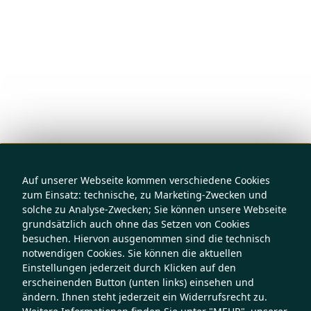
Auf unserer Webseite kommen verschiedene Cookies
zum Einsatz: technische, zu Marketing-Zwecken und
solche zu Analyse-Zwecken; Sie können unsere Webseite
grundsätzlich auch ohne das Setzen von Cookies
besuchen. Hiervon ausgenommen sind die technisch
notwendigen Cookies. Sie können die aktuellen
Einstellungen jederzeit durch Klicken auf den
erscheinenden Button (unten links) einsehen und
ändern. Ihnen steht jederzeit ein Widerrufsrecht zu.