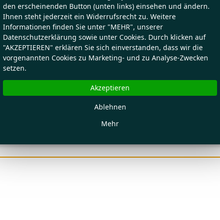
den erscheinenden Button (unten links) einsehen und ändern.
Ihnen steht jederzeit ein Widerrufsrecht zu. Weitere
Informationen finden Sie unter "MEHR", unserer
Datenschutzerklärung sowie unter Cookies. Durch klicken auf
"AKZEPTIEREN" erklären Sie sich einverstanden, dass wir die
vorgenannten Cookies zu Marketing- und zu Analyse-Zwecken
setzen.
Akzeptieren
Ablehnen
Mehr