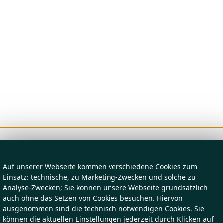
Auf unserer Webseite kommen verschiedene Cookies zum
Einsatz: technische, zu Marketing-Zwecken und solche zu
Analyse-Zwecken; Sie können unsere Webseite grundsätzlich
auch ohne das Setzen von Cookies besuchen. Hiervon
ausgenommen sind die technisch notwendigen Cookies. Sie
können die aktuellen Einstellungen jederzeit durch Klicken auf